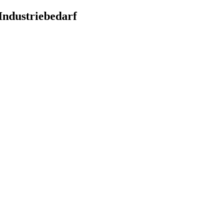
Industriebedarf