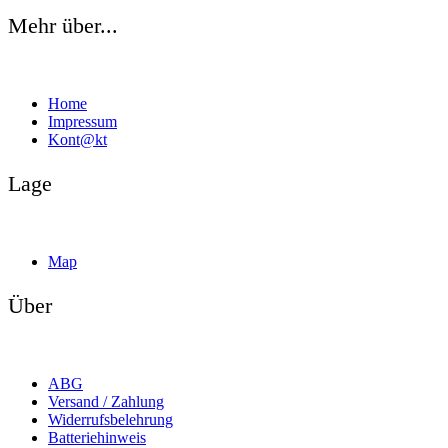
Mehr über...
Home
Impressum
Kont@kt
Lage
Map
Über
ABG
Versand / Zahlung
Widerrufsbelehrung
Batteriehinweis