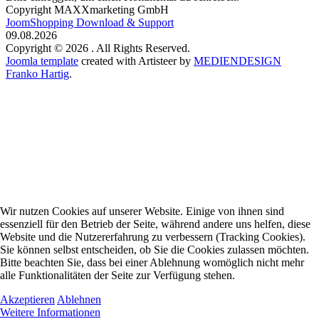
Copyright MAXXmarketing GmbH
JoomShopping Download & Support
09.08.2026
Copyright © 2026 . All Rights Reserved.
Joomla template
created with Artisteer by
MEDIENDESIGN
Franko Hartig
.
Wir nutzen Cookies auf unserer Website. Einige von ihnen sind
essenziell für den Betrieb der Seite, während andere uns helfen, diese
Website und die Nutzererfahrung zu verbessern (Tracking Cookies).
Sie können selbst entscheiden, ob Sie die Cookies zulassen möchten.
Bitte beachten Sie, dass bei einer Ablehnung womöglich nicht mehr
alle Funktionalitäten der Seite zur Verfügung stehen.
Akzeptieren
Ablehnen
Weitere Informationen