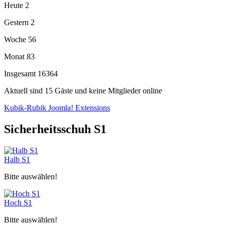
Heute
2
Gestern
2
Woche
56
Monat
83
Insgesamt
16364
Aktuell sind 15 Gäste und keine Mitglieder online
Kubik-Rubik Joomla! Extensions
Sicherheitsschuh S1
Halb S1
Bitte auswählen!
Hoch S1
Bitte auswählen!