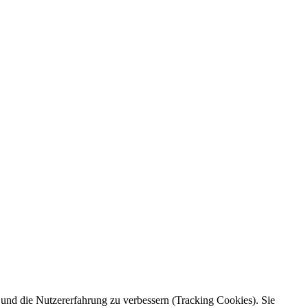
e und die Nutzererfahrung zu verbessern (Tracking Cookies). Sie