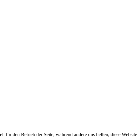
ell für den Betrieb der Seite, während andere uns helfen, diese Websit