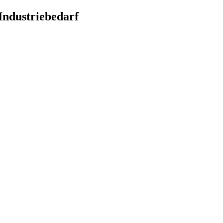
Industriebedarf